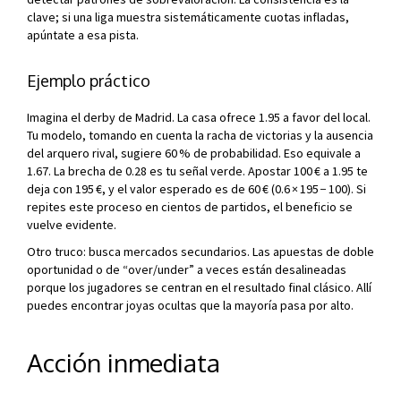
clave; si una liga muestra sistemáticamente cuotas infladas,
apúntate a esa pista.
Ejemplo práctico
Imagina el derby de Madrid. La casa ofrece 1.95 a favor del local.
Tu modelo, tomando en cuenta la racha de victorias y la ausencia
del arquero rival, sugiere 60 % de probabilidad. Eso equivale a
1.67. La brecha de 0.28 es tu señal verde. Apostar 100 € a 1.95 te
deja con 195 €, y el valor esperado es de 60 € (0.6 × 195 − 100). Si
repites este proceso en cientos de partidos, el beneficio se
vuelve evidente.
Otro truco: busca mercados secundarios. Las apuestas de doble
oportunidad o de “over/under” a veces están desalineadas
porque los jugadores se centran en el resultado final clásico. Allí
puedes encontrar joyas ocultas que la mayoría pasa por alto.
Acción inmediata