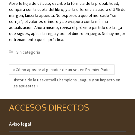
Abre tu hoja de cálculo, escribe la fórmula de la probabilidad,
compara con la cuota del libro, y si la diferencia supera el 5 % de
margen, lanza la apuesta. No esperes a que el mercado “se
corrija”; el valor es efímero y se evapora con la mínima
actualización. Ahora mismo, revisa el próximo partido de la liga
que sigues, aplica la regla y pon el dinero en juego. No hay mejor
entrenamiento que la práctica.
Sin categoría
« Cómo apostar al ganador de un set en Premier Padel
Historia de la Basketball Champions League y su impacto en
las apuestas »
ACCESOS DIRECTOS
Aviso legal