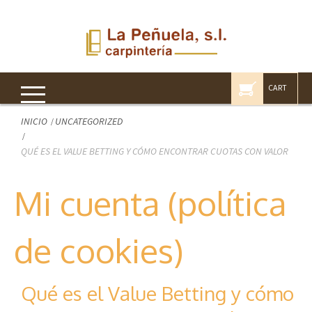
CART
INICIO
UNCATEGORIZED
QUÉ ES EL VALUE BETTING Y CÓMO ENCONTRAR CUOTAS CON VALOR
Mi cuenta (política
de cookies)
Qué es el Value Betting y cómo