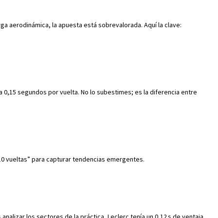
rga aerodinámica, la apuesta está sobrevalorada. Aquí la clave:
 a 0,15 segundos por vuelta. No lo subestimes; es la diferencia entre
 10 vueltas” para capturar tendencias emergentes.
nalizar los sectores de la práctica, Leclerc tenía un 0,12 s de ventaja.