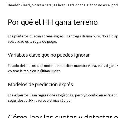
Head-to-Head, o cara a cara, es la apuesta donde el foco no es el pod
Por qué el HH gana terreno
Los punteros buscan adrenalina; el HH entrega drama puro. No solo apue
volatilidad es la regla de juego.
Variables clave que no puedes ignorar
Estado del motor: si el motor de Hamilton muestra vibra, el rival gan
voltear la tabla en la última vuelta.
Modelos de predicción exprés
Los expertos usan regresiones logísticas, pero yo confío en el “instin
segundos, el HH favorece al más rápido.
Cómo leer las cuotas y detectar e