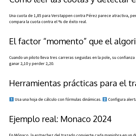
Una cuota de 1,85 para Verstappen contra Pérez parece atractiva, pero
compara la cuota contra el % de éxito real.
El factor “momento” que el algor
Cuando un piloto lleva tres carreras seguidas en la pole, su confianza
ganar 2,10 y perder 2,20.
Herramientas prácticas para el t
Usa una hoja de cálculo con fórmulas dinámicas.
Configura alert
Ejemplo real: Monaco 2024
En Mónaco, la estrechez del trazado convierte cada maniobra en un duel