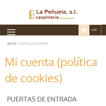
CART
INICIO
PUERTAS DE ENTRADA
Mi cuenta (política
de cookies)
PUERTAS DE ENTRADA