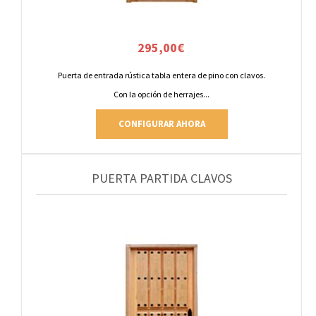
295,00
€
Puerta de entrada rústica tabla entera de pino con clavos.
Con la opción de herrajes...
CONFIGURAR AHORA
PUERTA PARTIDA CLAVOS