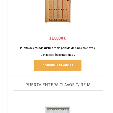
310,00
€
Puerta de entrada rústica tabla partida de pino con clavos.
Con la opción de herrajes...
CONFIGURAR AHORA
PUERTA ENTERA CLAVOS C/ REJA