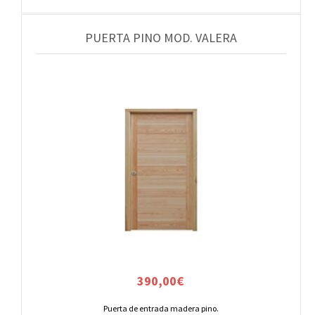
PUERTA PINO MOD. VALERA
390,00
€
Puerta de entrada madera pino.