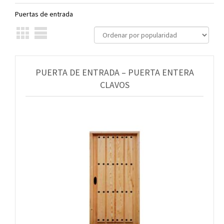
Puertas de entrada
PUERTA DE ENTRADA – PUERTA ENTERA
CLAVOS