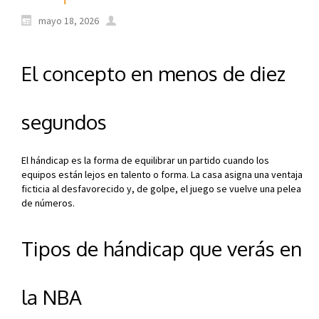
mayo 18, 2026
El concepto en menos de diez
segundos
El hándicap es la forma de equilibrar un partido cuando los
equipos están lejos en talento o forma. La casa asigna una ventaja
ficticia al desfavorecido y, de golpe, el juego se vuelve una pelea
de números.
Tipos de hándicap que verás en
la NBA