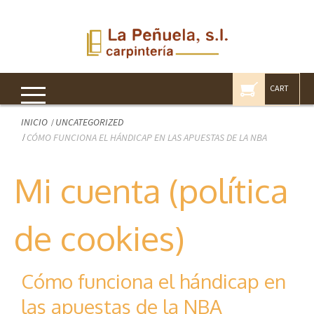
CART
INICIO
UNCATEGORIZED
CÓMO FUNCIONA EL HÁNDICAP EN LAS APUESTAS DE LA NBA
Mi cuenta (política
de cookies)
Cómo funciona el hándicap en
las apuestas de la NBA