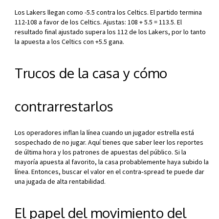
Los Lakers llegan como -5.5 contra los Celtics. El partido termina
112-108 a favor de los Celtics. Ajustas: 108 + 5.5 = 113.5. El
resultado final ajustado supera los 112 de los Lakers, por lo tanto
la apuesta a los Celtics con +5.5 gana.
Trucos de la casa y cómo
contrarrestarlos
Los operadores inflan la línea cuando un jugador estrella está
sospechado de no jugar. Aquí tienes que saber leer los reportes
de última hora y los patrones de apuestas del público. Si la
mayoría apuesta al favorito, la casa probablemente haya subido la
línea. Entonces, buscar el valor en el contra‑spread te puede dar
una jugada de alta rentabilidad.
El papel del movimiento del