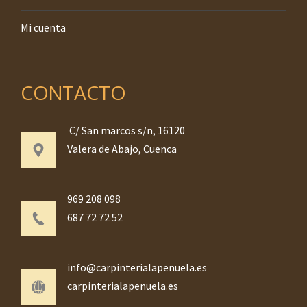
Mi cuenta
CONTACTO
C/ San marcos s/n, 16120
Valera de Abajo, Cuenca
969 208 098
687 72 72 52
info@carpinterialapenuela.es
carpinterialapenuela.es