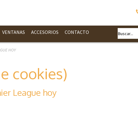
VENTANAS
ACCESORIOS
CONTACTO
AGUE HOY
de cookies)
mier League hoy