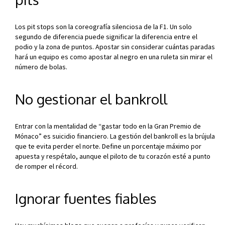
Los pit stops son la coreografía silenciosa de la F1. Un solo
segundo de diferencia puede significar la diferencia entre el
podio y la zona de puntos. Apostar sin considerar cuántas paradas
hará un equipo es como apostar al negro en una ruleta sin mirar el
número de bolas.
No gestionar el bankroll
Entrar con la mentalidad de “gastar todo en la Gran Premio de
Mónaco” es suicidio financiero. La gestión del bankroll es la brújula
que te evita perder el norte. Define un porcentaje máximo por
apuesta y respétalo, aunque el piloto de tu corazón esté a punto
de romper el récord.
Ignorar fuentes fiables