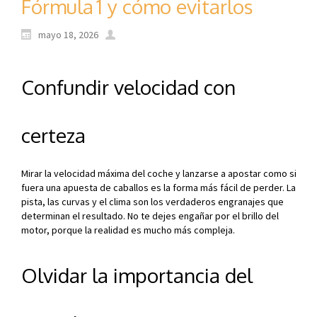
Fórmula 1 y cómo evitarlos
mayo 18, 2026
Confundir velocidad con
certeza
Mirar la velocidad máxima del coche y lanzarse a apostar como si
fuera una apuesta de caballos es la forma más fácil de perder. La
pista, las curvas y el clima son los verdaderos engranajes que
determinan el resultado. No te dejes engañar por el brillo del
motor, porque la realidad es mucho más compleja.
Olvidar la importancia del