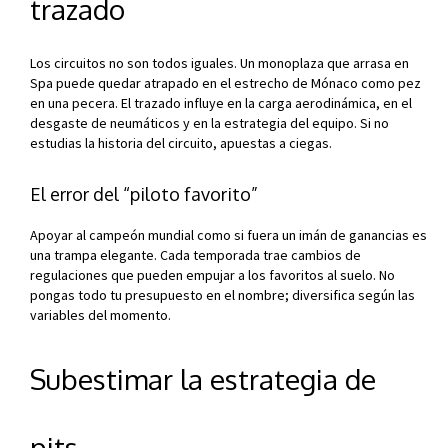
trazado
Los circuitos no son todos iguales. Un monoplaza que arrasa en
Spa puede quedar atrapado en el estrecho de Mónaco como pez
en una pecera. El trazado influye en la carga aerodinámica, en el
desgaste de neumáticos y en la estrategia del equipo. Si no
estudias la historia del circuito, apuestas a ciegas.
El error del “piloto favorito”
Apoyar al campeón mundial como si fuera un imán de ganancias es
una trampa elegante. Cada temporada trae cambios de
regulaciones que pueden empujar a los favoritos al suelo. No
pongas todo tu presupuesto en el nombre; diversifica según las
variables del momento.
Subestimar la estrategia de
pits