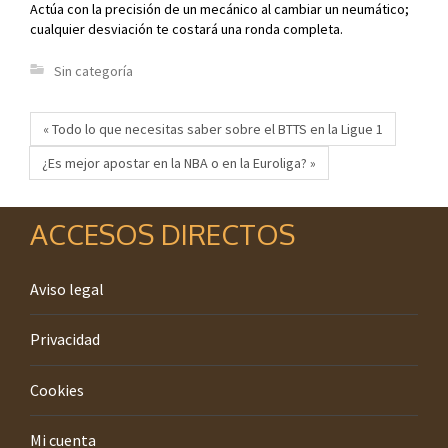
Actúa con la precisión de un mecánico al cambiar un neumático;
cualquier desviación te costará una ronda completa.
Sin categoría
« Todo lo que necesitas saber sobre el BTTS en la Ligue 1
¿Es mejor apostar en la NBA o en la Euroliga? »
ACCESOS DIRECTOS
Aviso legal
Privacidad
Cookies
Mi cuenta