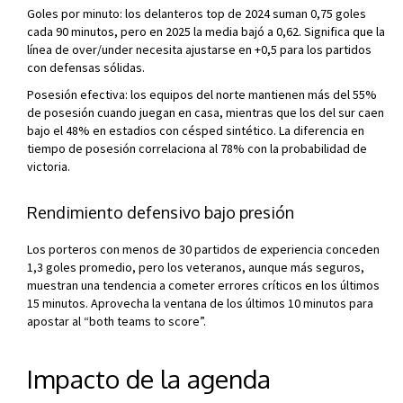
Goles por minuto: los delanteros top de 2024 suman 0,75 goles
cada 90 minutos, pero en 2025 la media bajó a 0,62. Significa que la
línea de over/under necesita ajustarse en +0,5 para los partidos
con defensas sólidas.
Posesión efectiva: los equipos del norte mantienen más del 55%
de posesión cuando juegan en casa, mientras que los del sur caen
bajo el 48% en estadios con césped sintético. La diferencia en
tiempo de posesión correlaciona al 78% con la probabilidad de
victoria.
Rendimiento defensivo bajo presión
Los porteros con menos de 30 partidos de experiencia conceden
1,3 goles promedio, pero los veteranos, aunque más seguros,
muestran una tendencia a cometer errores críticos en los últimos
15 minutos. Aprovecha la ventana de los últimos 10 minutos para
apostar al “both teams to score”.
Impacto de la agenda