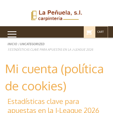
CART
INICIO
UNCATEGORIZED
ESTADÍSTICAS CLAVE PARA APUESTAS EN LA J-LEAGUE 2026
Mi cuenta (política
de cookies)
Estadísticas clave para
apuestas en la J-League 2026