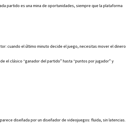
 cada partido es una mina de oportunidades, siempre que la plataforma
tor: cuando el último minuto decide el juego, necesitas mover el dinero
sde el clásico “ganador del partido” hasta “puntos por jugador” y
 parece diseñada por un diseñador de videojuegos: fluida, sin latencias.