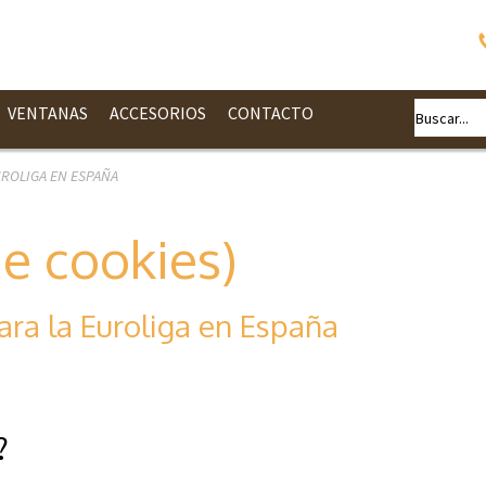
VENTANAS
ACCESORIOS
CONTACTO
UROLIGA EN ESPAÑA
de cookies)
ra la Euroliga en España
?