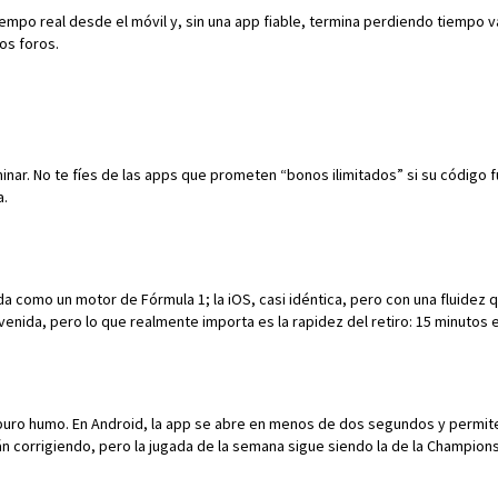
empo real desde el móvil y, sin una app fiable, termina perdiendo tiempo va
os foros.
nar. No te fíes de las apps que prometen “bonos ilimitados” si su código 
a.
ada como un motor de Fórmula 1; la iOS, casi idéntica, pero con una fluide
venida, pero lo que realmente importa es la rapidez del retiro: 15 minutos
o humo. En Android, la app se abre en menos de dos segundos y permite a
 corrigiendo, pero la jugada de la semana sigue siendo la de la Champions