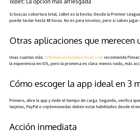
1xBet: La opción más arriesgada
Si buscas cobertura total, 1xBet es la bestia. Desde la Premier League 
puede tardar hasta 48 horas. No es para novatos, pero si sabes jugar
Otras aplicaciones que merecen 
Unas cuantas más:
futbolapuestasdeportivas.com
recomienda Pinnacl
la experiencia en iOS, pero la promesa es clara: menos ruido, más acc
Cómo escoger la app ideal en 3 
Primero, abre la app y mide el tiempo de carga. Segundo, verifica que
tarjetas, PayPal o criptomonedas deben estar habilitados desde el inici
Acción inmediata