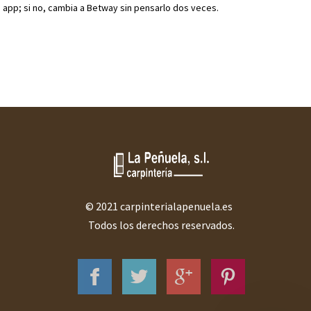
 app; si no, cambia a Betway sin pensarlo dos veces.
© 2021 carpinterialapenuela.es
Todos los derechos reservados.