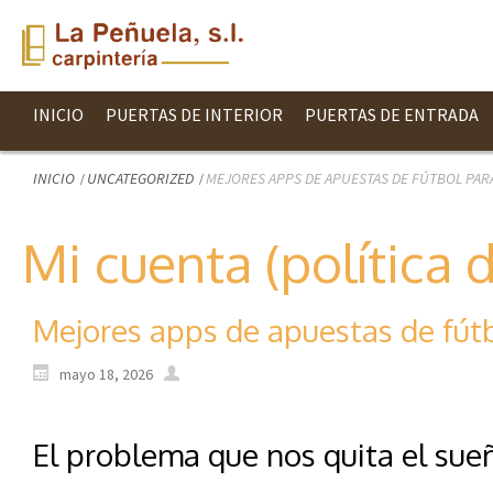
INICIO
PUERTAS DE INTERIOR
PUERTAS DE ENTRADA
INICIO
UNCATEGORIZED
MEJORES APPS DE APUESTAS DE FÚTBOL PARA
Mi cuenta (política 
Mejores apps de apuestas de fút
mayo 18, 2026
El problema que nos quita el sue