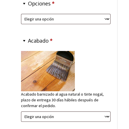
Opciones
*
Acabado
*
Acabado barnizado al agua natural o tinte nogal,
plazo de entrega 30 días hábiles después de
confirmar el pedido.