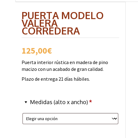
PUERTA MODELO
VALERA
CORREDERA
125,00
€
Puerta interior rústica en madera de pino
macizo con un acabado de gran calidad.
Plazo de entrega 21 días hábiles.
Medidas (alto x ancho)
*