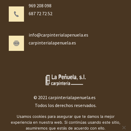
969 208 098
687 72 72 52
info@carpinterialapenuela.es
carpinterialapenuela.es
© 2021 carpinterialapenuela.es
Todos los derechos reservados.
Usamos cookies para asegurar que te damos la mejor
experiencia en nuestra web. Si continúas usando este sitio,
asumiremos que estás de acuerdo con ello.
¿Necesitas ayuda?