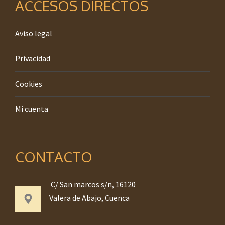
ACCESOS DIRECTOS
Aviso legal
Privacidad
Cookies
Mi cuenta
CONTACTO
C/ San marcos s/n, 16120
Valera de Abajo, Cuenca