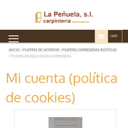
CART
INICIO
PUERTAS DE INTERIOR
PUERTAS CORREDERAS RÚSTICAS
PUERTA MODELO VALERA CORREDERA
Mi cuenta (política
de cookies)